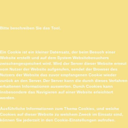
REICHWEITENMESSUNG
PLATZHALTER FÜR TOOL ZUR REICHWEITENMESSUNG
Bitte beschreiben Sie das Tool.
COOKIES
Ein Cookie ist ein kleiner Datensatz, der beim Besuch einer
Website erstellt und auf dem System Websitebesuchers
zwischengespeichert wird. Wird der Server dieser Website erneut
vom Nutzer der Website aufgerufen, sendet der Browser des
Nutzers der Website das zuvor empfangenen Cookie wieder
zurück an den Server. Der Server kann die durch dieses Verfahren
erhaltenen Informationen auswerten. Durch Cookies kann
insbesondere das Navigieren auf einer Website erleichtert
werden.
Ausführliche Informationen zum Thema Cookies, und welche
Cookies auf dieser Website zu welchem Zweck im Einsatz sind,
können Sie jederzeit in den Cookie-Einstellungen aufrufen.