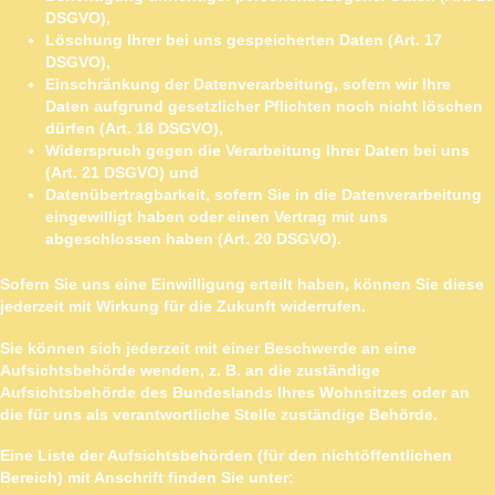
DSGVO),
Löschung Ihrer bei uns gespeicherten Daten (Art. 17
DSGVO),
Einschränkung der Datenverarbeitung, sofern wir Ihre
Daten aufgrund gesetzlicher Pflichten noch nicht löschen
dürfen (Art. 18 DSGVO),
Widerspruch gegen die Verarbeitung Ihrer Daten bei uns
(Art. 21 DSGVO) und
Datenübertragbarkeit, sofern Sie in die Datenverarbeitung
eingewilligt haben oder einen Vertrag mit uns
abgeschlossen haben (Art. 20 DSGVO).
Sofern Sie uns eine Einwilligung erteilt haben, können Sie diese
jederzeit mit Wirkung für die Zukunft widerrufen.
Sie können sich jederzeit mit einer Beschwerde an eine
Aufsichtsbehörde wenden, z. B. an die zuständige
Aufsichtsbehörde des Bundeslands Ihres Wohnsitzes oder an
die für uns als verantwortliche Stelle zuständige Behörde.
Eine Liste der Aufsichtsbehörden (für den nichtöffentlichen
Bereich) mit Anschrift finden Sie unter: