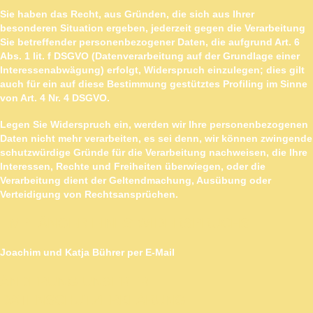
Sie haben das Recht, aus Gründen, die sich aus Ihrer
besonderen Situation ergeben, jederzeit gegen die Verarbeitung
Sie betreffender personenbezogener Daten, die aufgrund Art. 6
Abs. 1 lit. f DSGVO (Datenverarbeitung auf der Grundlage einer
Interessenabwägung) erfolgt, Widerspruch einzulegen; dies gilt
auch für ein auf diese Bestimmung gestütztes Profiling im Sinne
von Art. 4 Nr. 4 DSGVO.
Legen Sie Widerspruch ein, werden wir Ihre personenbezogenen
Daten nicht mehr verarbeiten, es sei denn, wir können zwingende
schutzwürdige Gründe für die Verarbeitung nachweisen, die Ihre
Interessen, Rechte und Freiheiten überwiegen, oder die
Verarbeitung dient der Geltendmachung, Ausübung oder
Verteidigung von Rechtsansprüchen.
EMPFÄNGER EINES WIDERSPRUCHS
Joachim und Katja Bührer per E-Mail
ÄNDERUNG UNSERER
DATENSCHUTZERKLÄRUNG