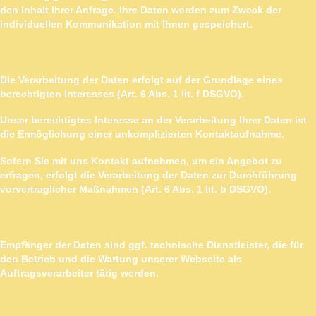
den Inhalt Ihrer Anfrage. Ihre Daten werden zum Zweck der
individuellen Kommunikation mit Ihnen gespeichert.
RECHTSGRUNDLAGE
Die Verarbeitung der Daten erfolgt auf der Grundlage eines
berechtigten Interesses (Art. 6 Abs. 1 lit. f DSGVO).
Unser berechtigtes Interesse an der Verarbeitung Ihrer Daten ist
die Ermöglichung einer unkomplizierten Kontaktaufnahme.
Sofern Sie mit uns Kontakt aufnehmen, um ein Angebot zu
erfragen, erfolgt die Verarbeitung der Daten zur Durchführung
vorvertraglicher Maßnahmen (Art. 6 Abs. 1 lit. b DSGVO).
EMPFÄNGER
Empfänger der Daten sind ggf. technische Dienstleister, die für
den Betrieb und die Wartung unserer Webseite als
Auftragsverarbeiter tätig werden.
SPEICHERDAUER