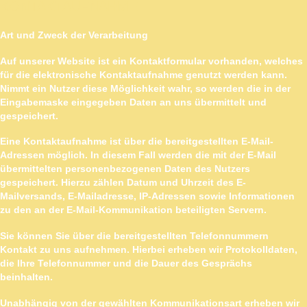
KONTAKTAUFNAHME
Art und Zweck der Verarbeitung
Auf unserer Website ist ein Kontaktformular vorhanden, welches
für die elektronische Kontaktaufnahme genutzt werden kann.
Nimmt ein Nutzer diese Möglichkeit wahr, so werden die in der
Eingabemaske eingegeben Daten an uns übermittelt und
gespeichert.
Eine Kontaktaufnahme ist über die bereitgestellten E-Mail-
Adressen möglich. In diesem Fall werden die mit der E-Mail
übermittelten personenbezogenen Daten des Nutzers
gespeichert. Hierzu zählen Datum und Uhrzeit des E-
Mailversands, E-Mailadresse, IP-Adressen sowie Informationen
zu den an der E-Mail-Kommunikation beteiligten Servern.
Sie können Sie über die bereitgestellten Telefonnummern
Kontakt zu uns aufnehmen. Hierbei erheben wir Protokolldaten,
die Ihre Telefonnummer und die Dauer des Gesprächs
beinhalten.
Unabhängig von der gewählten Kommunikationsart erheben wir