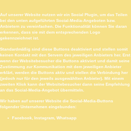
SOCIAL PLUGIN (SHARIFF)
Auf unserer Website nutzen wir ein Social Plugin, um das Teilen
bei den unten aufgeführten Social-Media-Angeboten bzw.
Anbietern zu vereinfachen. Die Funktionalität können Sie daran
erkennen, dass sie mit dem entsprechenden Logo
gekennzeichnet ist.
Standardmäßig sind diese Buttons deaktiviert und stellen somit
keinen Kontakt mit den Servern des jeweiligen Anbieters her. Erst
wenn der Websitebesucher die Buttons aktiviert und damit seine
Zustimmung zur Kommunikation mit dem jeweiligen Anbieter
erklärt, werden die Buttons aktiv und stellen die Verbindung her
(jedoch nur für den jeweils ausgewählten Anbieter). Mit einem
zweiten Klick kann der Websitebesucher dann seine Empfehlung
an das Social-Media-Angebot übermitteln.
Wir haben auf unserer Website die Social-Media-Buttons
folgender Unternehmen eingebunden:
Facebook, Instagram, Whatsapp
REICHWEITENMESSUNG