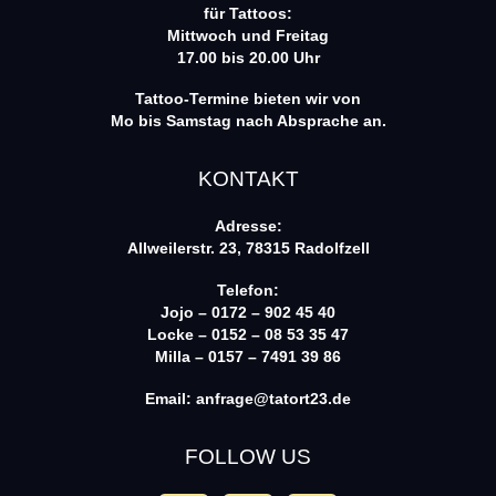
für Tattoos:
Mittwoch und Freitag
17.00 bis 20.00 Uhr
Tattoo-Termine bieten wir von
Mo bis Samstag nach Absprache an.
KONTAKT
Adresse:
Allweilerstr. 23, 78315 Radolfzell
Telefon:
Jojo – 0172 – 902 45 40
Locke – 0152 – 08 53 35 47
Milla – 0157 – 7491 39 86
Email:
anfrage@tatort23.de
FOLLOW US