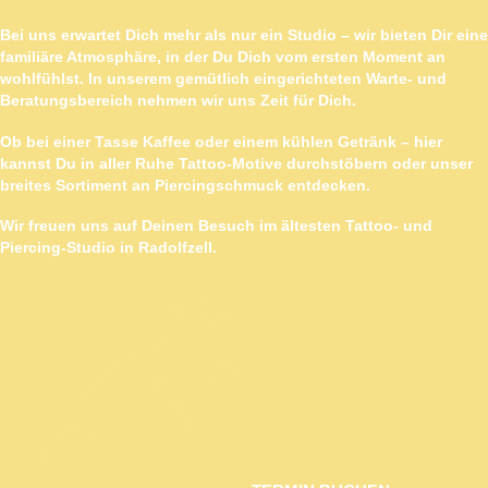
Bei uns erwartet Dich mehr als nur ein Studio – wir bieten Dir eine
familiäre Atmosphäre, in der Du Dich vom ersten Moment an
wohlfühlst. In unserem gemütlich eingerichteten Warte- und
Beratungsbereich nehmen wir uns Zeit für Dich.
Ob bei einer Tasse Kaffee oder einem kühlen Getränk – hier
kannst Du in aller Ruhe Tattoo-Motive durchstöbern oder unser
breites Sortiment an Piercingschmuck entdecken.
Wir freuen uns auf Deinen Besuch im ältesten Tattoo- und
Piercing-Studio in Radolfzell.