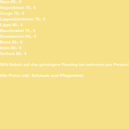
Nase 65,- €
Augenbraue 70,- €
Zunge 70,- €
Lippenbändchen 70,- €
Lippe 80,- €
Bauchnabel 70,- €
Dermalanker 80,- €
Brust 80,- €
Intim 80,- €
Surface 80,- €
50% Rabatt auf das günstigere Piercing bei mehreren pro Person!
Alle Preise inkl. Schmuck und Pflegemittel.